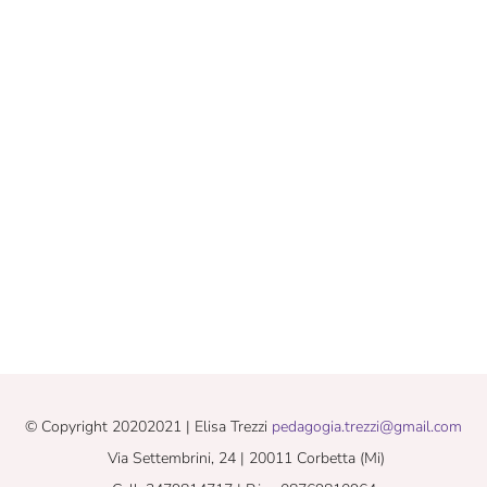
© Copyright 20202021 | Elisa Trezzi
pedagogia.trezzi@gmail.com
Via Settembrini, 24 | 20011 Corbetta (Mi)