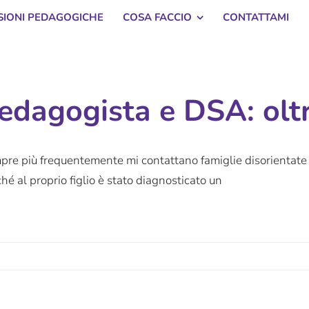
SSIONI PEDAGOGICHE
COSA FACCIO
CONTATTAMI
edagogista e DSA: oltr
pre più frequentemente mi contattano famiglie disorientat
hé al proprio figlio è stato diagnosticato un