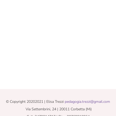
© Copyright 20202021 | Elisa Trezzi
pedagogia.trezzi@gmail.com
Via Settembrini, 24 | 20011 Corbetta (Mi)